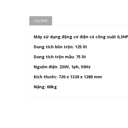
Cấu hình
Máy sử dụng động cơ điện có công suất 0,3H
Dung tích bồn trộn: 125 lít
Dung tích trộn mẫu: 75 lít
Nguồn điện: 230V, 1ph, 50Hz
Kích thước: 720 x 1320 x 1280 mm
Nặng: 60kg