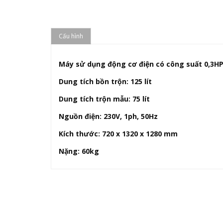
Cấu hình
Máy sử dụng động cơ điện có công suất 0,3H
Dung tích bồn trộn: 125 lít
Dung tích trộn mẫu: 75 lít
Nguồn điện: 230V, 1ph, 50Hz
Kích thước: 720 x 1320 x 1280 mm
Nặng: 60kg