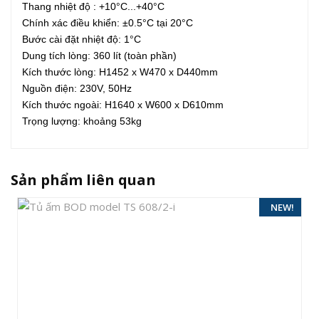
Thang nhiệt độ : +10°C...+40°C
Chính xác điều khiển: ±0.5°C tại 20°C
Bước cài đặt nhiệt độ: 1°C
Dung tích lòng: 360 lít (toàn phần)
Kích thước lòng: H1452 x W470 x D440mm
Nguồn điện: 230V, 50Hz
Kích thước ngoài: H1640 x W600 x D610mm
Trọng lượng: khoảng 53kg
Sản phẩm liên quan
NEW!