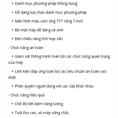
+ Danh mục phương pháp thông dụng
+ Dễ dàng lựa chọn danh mục phương pháp
+ Màn hình màu cảm ứng TFT rộng 7 inch
+ Bề mặt máy dễ dàng vệ sinh
+ Đèn chiếu sáng tích hợp sẵn
- Chức năng an toàn:
+ Giám sát thông minh toàn bộ các chức năng quan trọng
của máy
+ Linh kiện đáp ứng toàn bộ các tiêu chuẩn an toàn cao
nhất
+ Phân quyền người dùng với các cấp khác nhau
- Chức năng hiệu quả:
+ Chế độ tiết kiệm năng lượng
+ Tuổi thọ cao, vỏ máy vững chắc