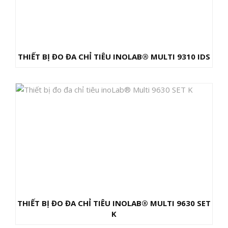
THIẾT BỊ ĐO ĐA CHỈ TIÊU INOLAB® MULTI 9310 IDS
THIẾT BỊ ĐO ĐA CHỈ TIÊU INOLAB® MULTI 9630 SET
K