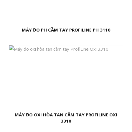
MÁY ĐO PH CẦM TAY PROFILINE PH 3110
MÁY ĐO OXI HÒA TAN CẦM TAY PROFILINE OXI
3310