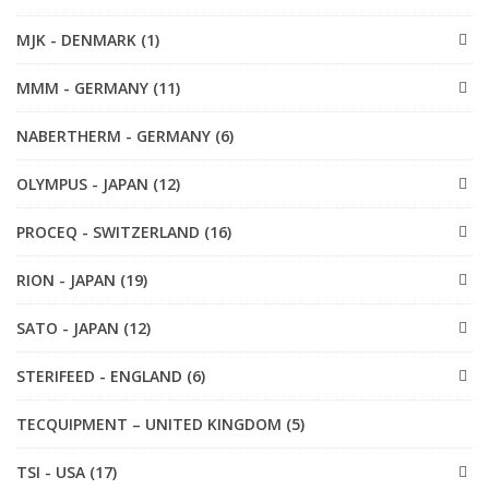
MJK - DENMARK (1)
MMM - GERMANY (11)
NABERTHERM - GERMANY (6)
OLYMPUS - JAPAN (12)
PROCEQ - SWITZERLAND (16)
RION - JAPAN (19)
SATO - JAPAN (12)
STERIFEED - ENGLAND (6)
TECQUIPMENT – UNITED KINGDOM (5)
TSI - USA (17)