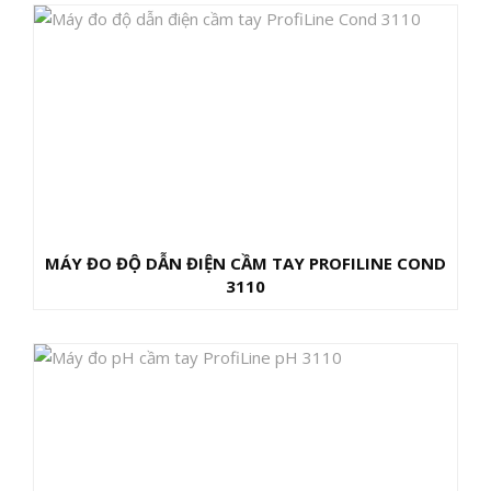
MÁY ĐO ĐỘ DẪN ĐIỆN CẦM TAY PROFILINE COND
3110