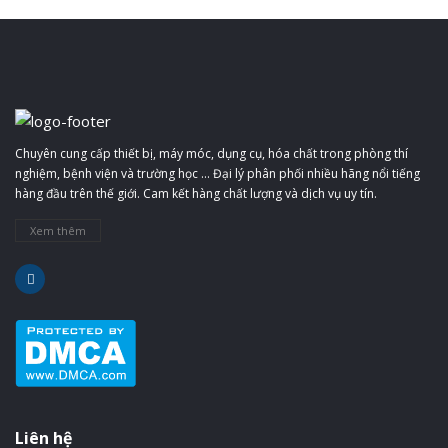
Chuyên cung cấp thiết bị, máy móc, dụng cụ, hóa chất trong phòng thí
nghiệm, bệnh viện và trường học ... Đại lý phân phối nhiều hãng nổi tiếng
hàng đầu trên thế giới. Cam kết hàng chất lượng và dịch vụ uy tín.
Xem thêm
Liên hệ