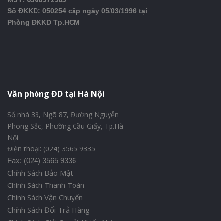
Số ĐKKD: 050254 cấp ngày 05/03/1996 tại
Phòng ĐKKD Tp.HCM
Văn phòng ĐD tại Hà Nội
Số nhà 33, Ngõ 87, Đường Nguyễn
Phong Sắc, Phường Cầu Giấy, Tp.Hà
Nội
Điện thoại: (024) 3565 9335
Fax: (024) 3565 9336
Chính Sách Bảo Mật
Chính Sách Thanh Toán
Chính Sách Vận Chuyển
Chính Sách Đổi Trả Hàng