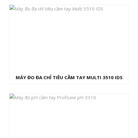
MÁY ĐO ĐA CHỈ TIÊU CẦM TAY MULTI 3510 IDS