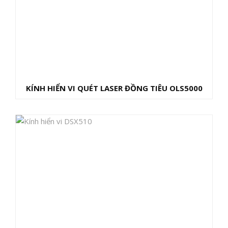
KÍNH HIỂN VI QUÉT LASER ĐỒNG TIÊU OLS5000