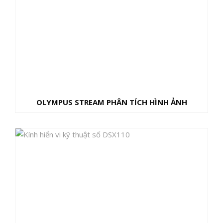
OLYMPUS STREAM PHÂN TÍCH HÌNH ẢNH