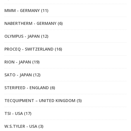
MMM - GERMANY (11)
NABERTHERM - GERMANY (6)
OLYMPUS - JAPAN (12)
PROCEQ - SWITZERLAND (16)
RION - JAPAN (19)
SATO - JAPAN (12)
STERIFEED - ENGLAND (6)
TECQUIPMENT – UNITED KINGDOM (5)
TSI - USA (17)
W.S.TYLER - USA (3)