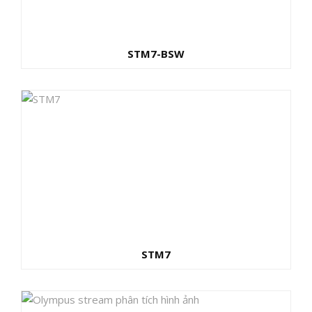
STM7-BSW
STM7