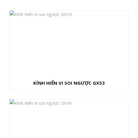
KÍNH HIỂN VI SOI NGƯỢC GX53