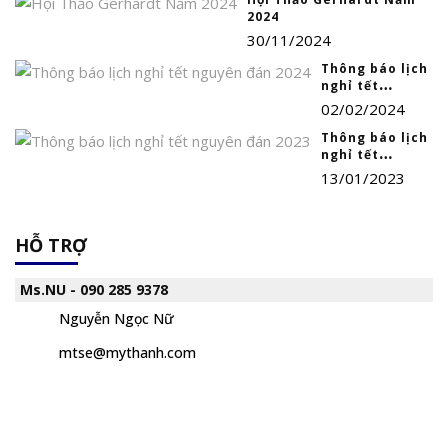
2025
2024
30/11/2024
Thông báo lịch
nghỉ tết
nguyên đán
02/02/2024
2024
Thông báo lịch
nghỉ tết
nguyên đán
13/01/2023
2023
HỖ TRỢ
Ms.NU - 090 285 9378
Nguyễn Ngọc Nữ
mtse@mythanh.com