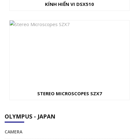
KÍNH HIỂN VI DSX510
STEREO MICROSCOPES SZX7
OLYMPUS - JAPAN
CAMERA