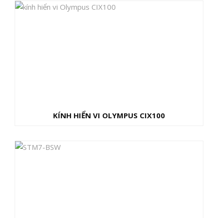
KÍNH HIỂN VI OLYMPUS CIX100