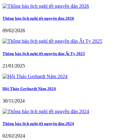
Thông báo lịch nghỉ tết nguyên đán 2026
09/02/2026
Thông báo lịch nghỉ tết nguyên đán Ất Tỵ 2025
21/01/2025
Hội Thảo Gerhardt Năm 2024
30/11/2024
Thông báo lịch nghỉ tết nguyên đán 2024
02/02/2024