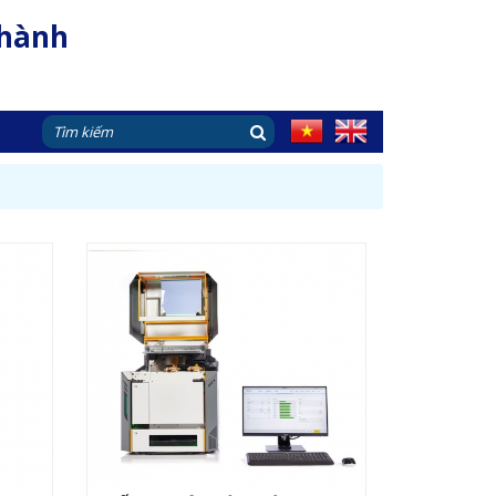
Thành