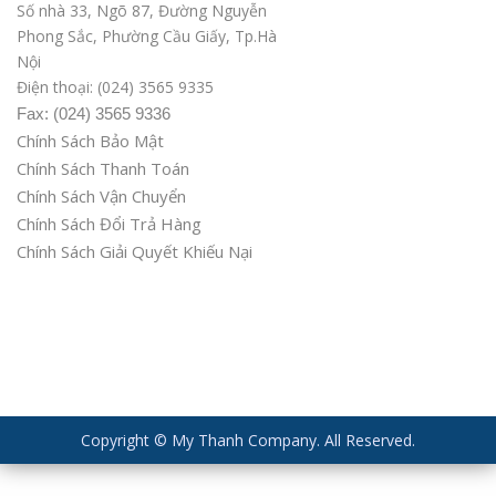
Số nhà 33, Ngõ 87, Đường Nguyễn
Phong Sắc, Phường Cầu Giấy, Tp.Hà
Nội
Điện thoại: (024) 3565 9335
Fax: (024) 3565 9336
Chính Sách Bảo Mật
Chính Sách Thanh Toán
Chính Sách Vận Chuyển
Chính Sách Đổi Trả Hàng
Chính Sách Giải Quyết Khiếu Nại
Copyright © My Thanh Company. All Reserved.