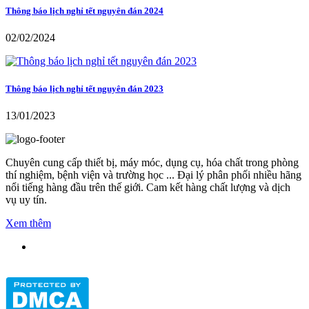
Thông báo lịch nghỉ tết nguyên đán 2024
02/02/2024
Thông báo lịch nghỉ tết nguyên đán 2023
13/01/2023
Chuyên cung cấp thiết bị, máy móc, dụng cụ, hóa chất trong phòng
thí nghiệm, bệnh viện và trường học ... Đại lý phân phối nhiều hãng
nổi tiếng hàng đầu trên thế giới. Cam kết hàng chất lượng và dịch
vụ uy tín.
Xem thêm